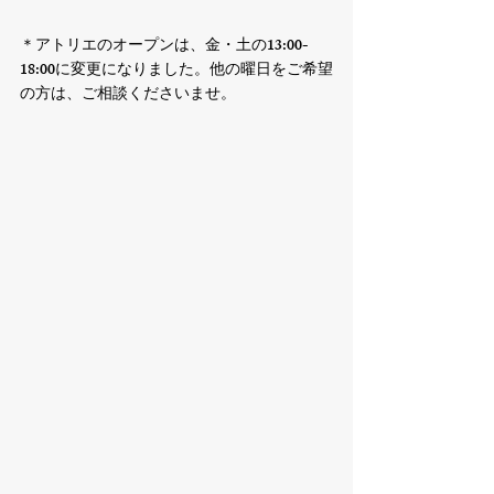
＊アトリエのオープンは、金・土の13:00-
18:00に変更になりました。他の曜日をご希望
の方は、ご相談くださいませ。
