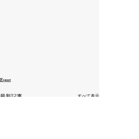
Event
最新記事
すべて表示