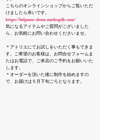
こちらのオンラインショップからご覧いただ
けましたら幸いです。
https://belpasso-shoes.myshopify.com/
気になるアイテムやご質問がございました
ら、お気軽にお問い合わせくださいませ。
＊アトリエにてお試しをいただく事もできま
す。ご希望のお客様は、お問合せフォームま
たはお電話で、ご来店のご予約をお願いいた
します。
＊オーダーを頂いた後に制作を始めますの