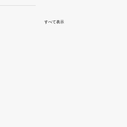
すべて表示