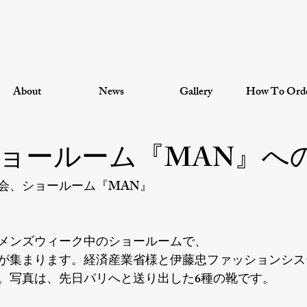
About
News
Gallery
How To Ord
ョールーム『MAN』へ
会、ショールーム『MAN』
メンズウィーク中のショールームで、
が集まります。経済産業省様と伊藤忠ファッションシス
。写真は、先日パリへと送り出した6種の靴です。