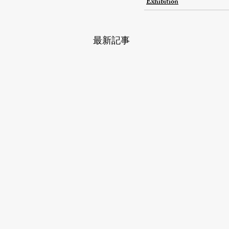
Exhibition
最新記事