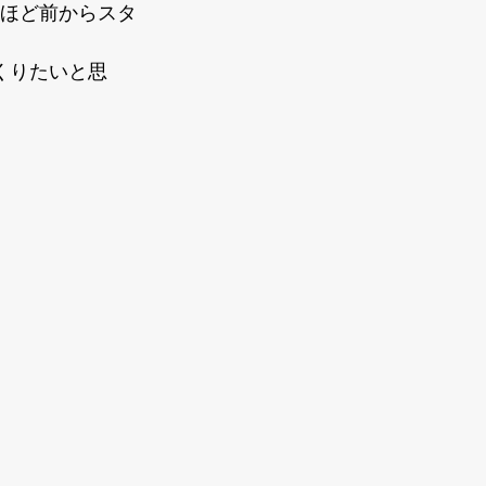
年ほど前からスタ
つくりたいと思