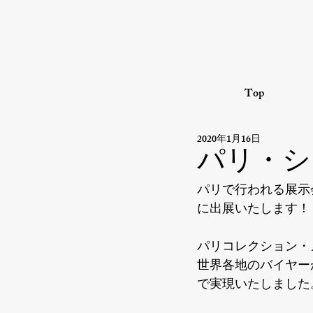
Top
2020年1月16日
パリ・シ
パリで行われる展示
に出展いたします！
パリコレクション・
世界各地のバイヤー
で実現いたしました