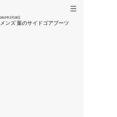
2015年2月28日
メンズ 葉のサイドゴアブーツ