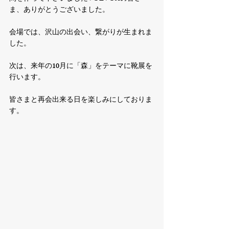
ま、ありがとうございました。

会場では、沢山の出会い、繋がりが生まれま
した。

次は、来年の10月に「森」をテーマに靴展を
行います。

皆さまと再会出来る日を楽しみにしておりま
す。
