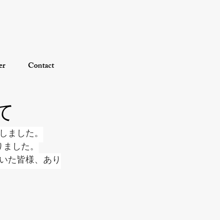
er
Contact
て
たしました。
りました。
いた皆様、あり