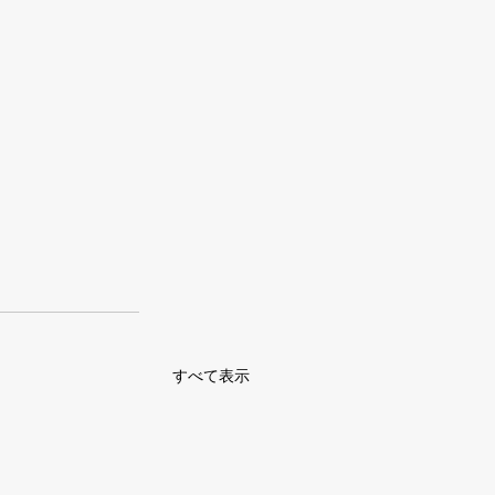
すべて表示