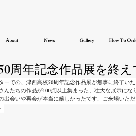
About
News
Gallery
How To Ord
50周年記念作品展を終え
ターでの、津西高校50周年記念作品展が無事に終了い
さんたちの作品が100点以上集まった、壮大な展示にな
の出会いや再会が本当に嬉しかったです。ご来場いただ
。