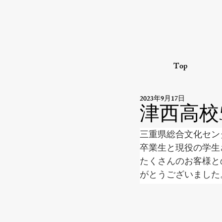
Top
2023年9月17日
津西高校
三重県総合文化セン
卒業生と現役の学生
たくさんのお客様と
がとうございました