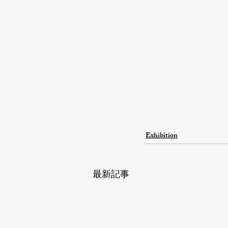
Exhibition
最新記事