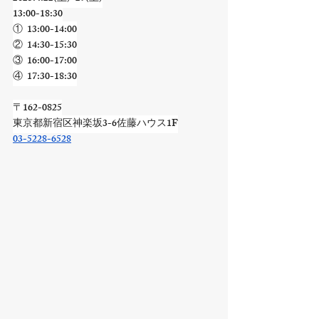
13:00-18:30
①  13:00-14:00
②  14:30-15:30
③  16:00-17:00
④  17:30-18:30
〒162-0825
東京都新宿区神楽坂3-6佐藤ハウス1F
03-5228-6528