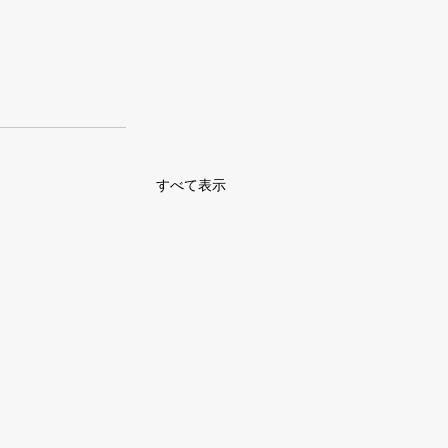
すべて表示