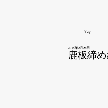
Top
2015年2月28日
鹿板締め