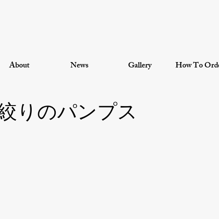
About
News
Gallery
How To Ord
絞りのパンプス