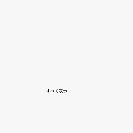
すべて表示