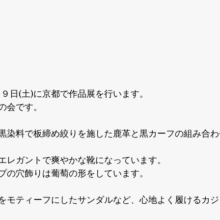
９日(土)に京都で作品展を行います。

の会です。

黒染料で板締め絞りを施した鹿革と黒カーフの組み合わ
エレガントで爽やかな靴になっています。

プの穴飾りは葡萄の形をしています。

をモティーフにしたサンダルなど、心地よく履けるカジ