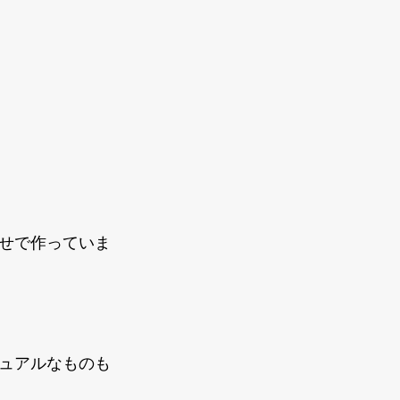
せで作っていま
ュアルなものも