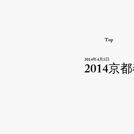
Top
2014年4月5日
2014