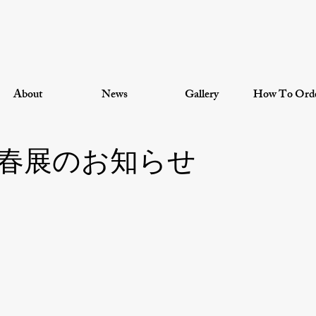
About
News
Gallery
How To Ord
京都春展のお知らせ