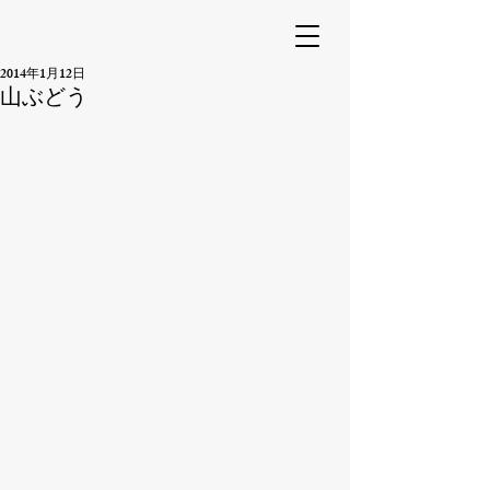
2014年1月12日
山ぶどう