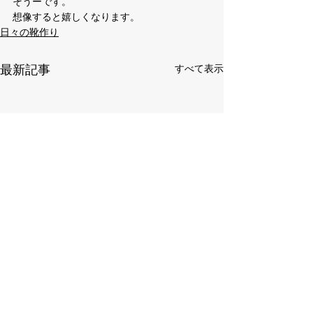
そうーです。

想像すると嬉しくなります。
日々の靴作り
最新記事
すべて表示