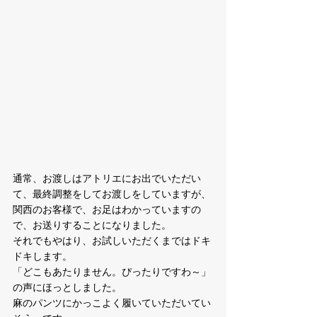
通常、お渡しはアトリエにお出でいただい
て、最終調整をしてお渡しをしていますが、

関西のお客様で、お足はわかっていますの
で、お送りすることになりました。

それでもやはり、お試しいただくまではドキ
ドキします。

「どこもあたりません。ぴったりですわ～」

の声にほっとしました。

麻のパンツにかっこよく履いていただいてい