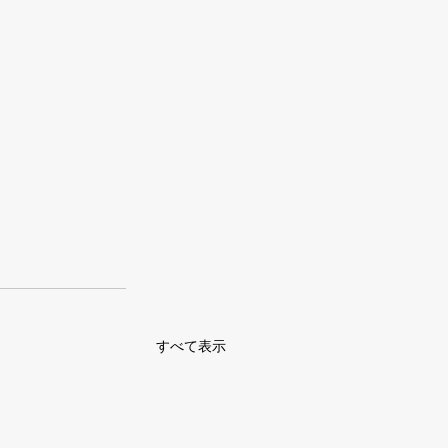
すべて表示