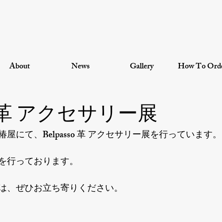
About
News
Gallery
How To Ord
so 革 アクセサリー展
にて、Belpasso 革 アクセサリー展を行っています。

を行っております。

は、ぜひお立ち寄りください。
