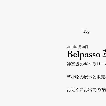
Top
2018年8月20日
Belpas
神楽坂のギャラリー椿屋
革小物の展示と販売
お近くにお出での際