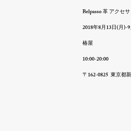
Belpasso 革 アクセ
2018年8月13日(月)-9
椿屋

10:00-20:00

〒162-0825  東京都