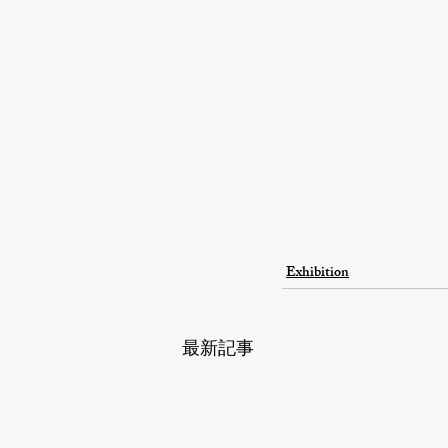
Exhibition
最新記事