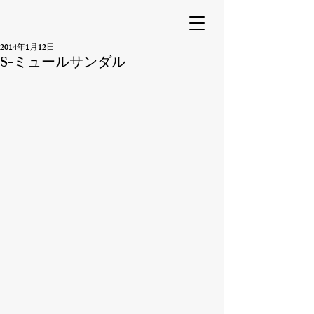
2014年1月12日
S-ミュールサンダル