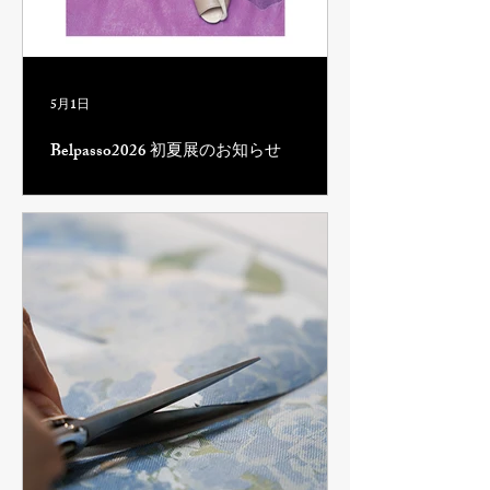
5月1日
Belpasso2026 初夏展のお知らせ