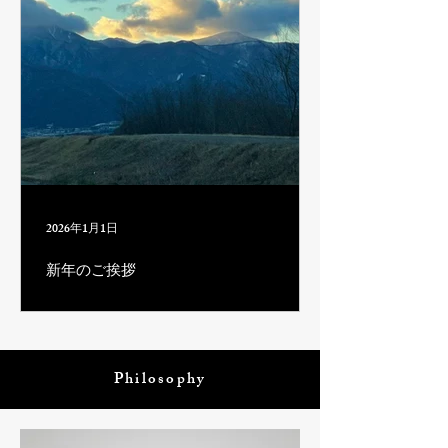
2026年1月1日
新年のご挨拶
Philosophy