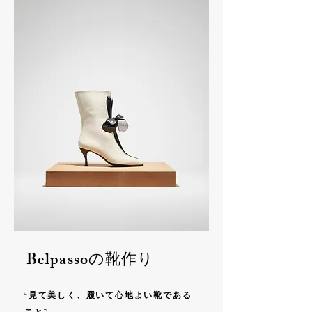
Belpassoの靴作り
“見て美しく、履いて心地よい靴である