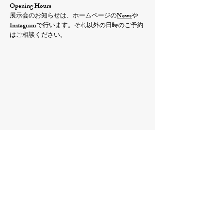
Opening Hours
展示会のお知らせは、ホームページの
News
や
Instagram
で行います。それ以外の日時のご予約
はご相談ください。
Contact