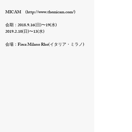
MICAM　(http://www.themicam.com/)

会期：2018.9.16(日)〜19(水)         
2019.2.10(日)〜13(水)

会場：Fiera Milano Rho(イタリア・ミラノ)
