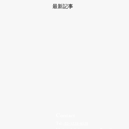
最新記事
Contact
Tel :
03-5228-6528