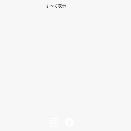
すべて表示