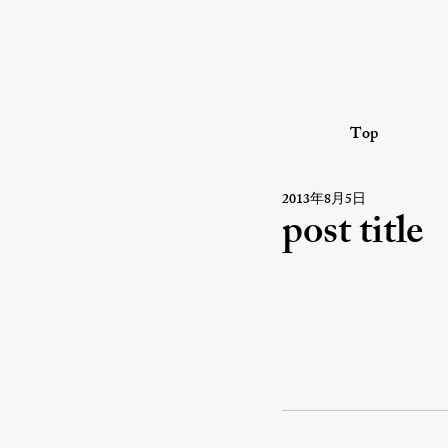
Top
2013年8月5日
post title