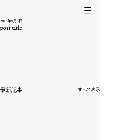
2013年8月5日
post title
最新記事
すべて表示